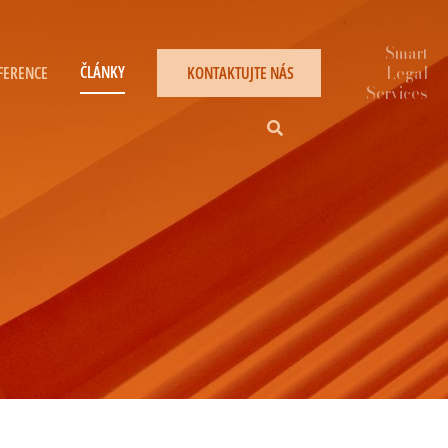
ČLÁNKY
FERENCE
KONTAKTUJTE NÁS