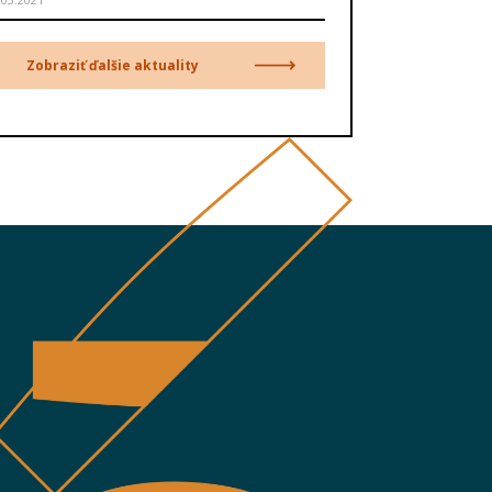
Zobraziť ďalšie aktuality