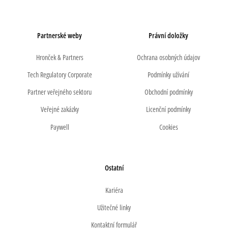
Partnerské weby
Právní doložky
Hronček & Partners
Ochrana osobných údajov
Tech Regulatory Corporate
Podmínky užívání
Partner veřejného sektoru
Obchodní podmínky
Veřejné zakázky
Licenční podmínky
Paywell
Cookies
Ostatní
Kariéra
Užitečné linky
Kontaktní formulář