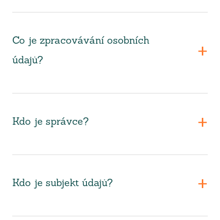
Co je zpracovávání osobních
údajů?
Kdo je správce?
Kdo je subjekt údajů?