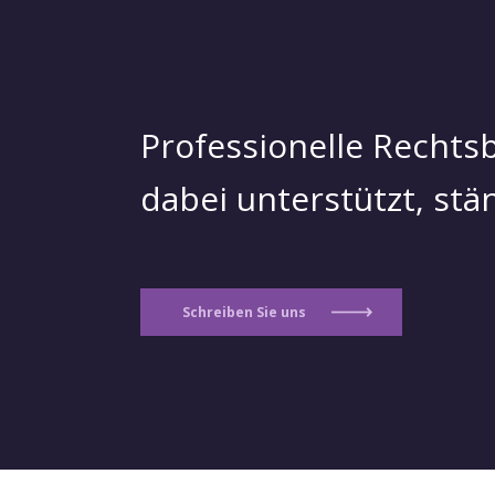
Professionelle Rechtsb
dabei unterstützt, st
Schreiben Sie uns