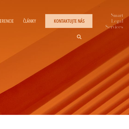
ERENCIE
ČLÁNKY
KONTAKTUJTE NÁS