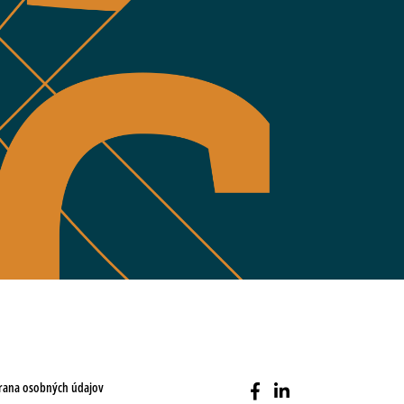
rana osobných údajov