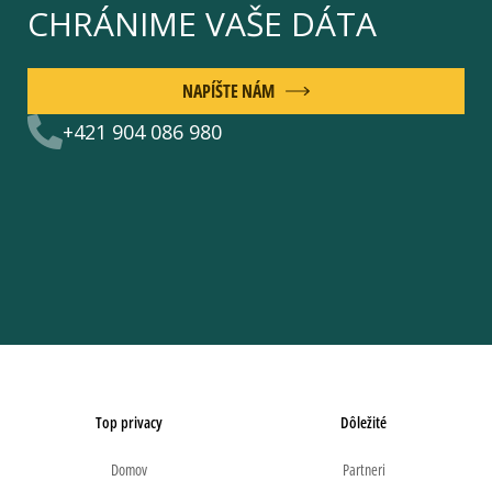
CHRÁNIME VAŠE DÁTA
NAPÍŠTE NÁM
+421 904 086 980
Top privacy
Dôležité
Domov
Partneri