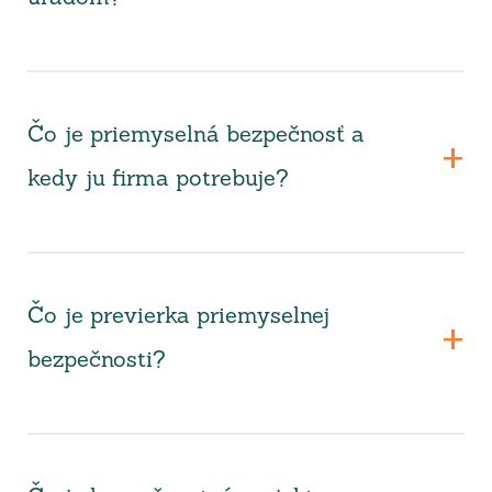
Čo je priemyselná bezpečnosť a
kedy ju firma potrebuje?
Čo je previerka priemyselnej
bezpečnosti?