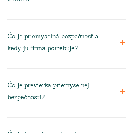
Čo je priemyselná bezpečnosť a
kedy ju firma potrebuje?
Čo je previerka priemyselnej
bezpečnosti?