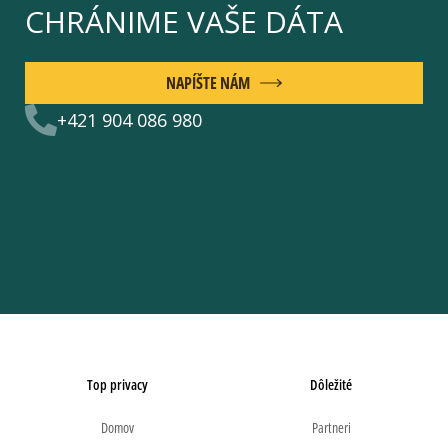
CHRÁNIME VAŠE DÁTA
NAPÍŠTE NÁM
+421 904 086 980
Top privacy
Dôležité
Domov
Partneri