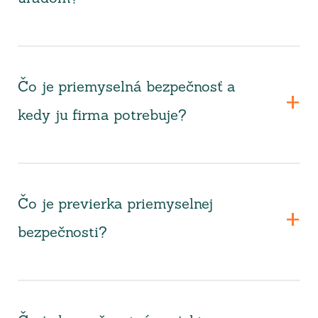
Čo je priemyselná bezpečnosť a
kedy ju firma potrebuje?
Čo je previerka priemyselnej
bezpečnosti?