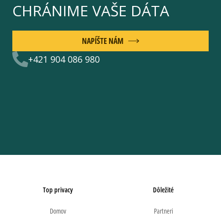
CHRÁNIME VAŠE DÁTA
NAPÍŠTE NÁM
+421 904 086 980
Top privacy
Dôležité
Domov
Partneri