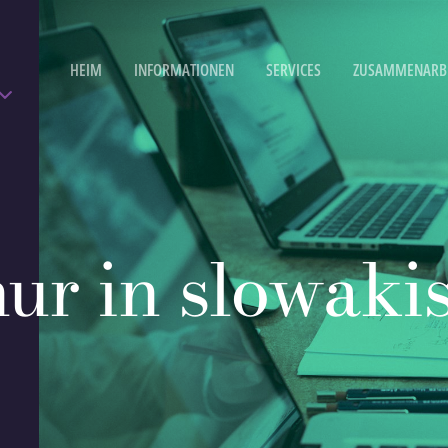
HEIM
INFORMATIONEN
SERVICES
ZUSAMMENARB
nur in slowaki