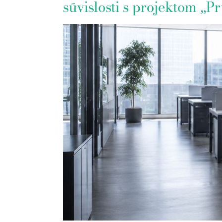
súvislosti s projektom „