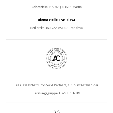
Robotnícka 11591/1J, 036 01 Martin
Dienststelle Bratislava
Betliarska 3809/22, 851 07 Bratislava
Die Gesellschaft Hronček & Partners, s. r. o. ist Mitglied der
Beratungsgruppe ADVICE CENTRE
©