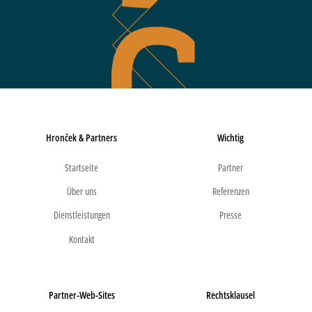
Hronček & Partners
Wichtig
Startseite
Partner
Über uns
Referenzen
Dienstleistungen
Presse
Kontakt
Partner-Web-Sites
Rechtsklausel