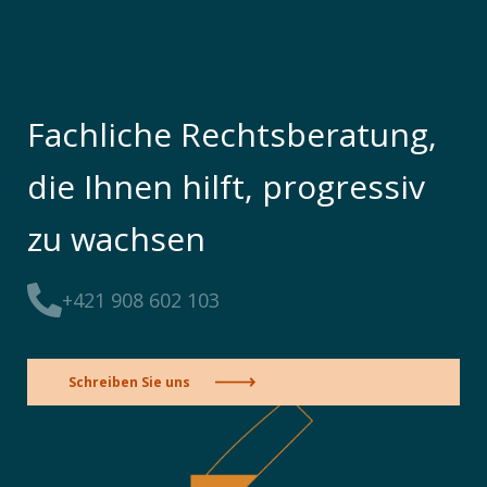
Fachliche Rechtsberatung,
die Ihnen hilft, progressiv
zu wachsen
+421 908 602 103
Schreiben Sie uns