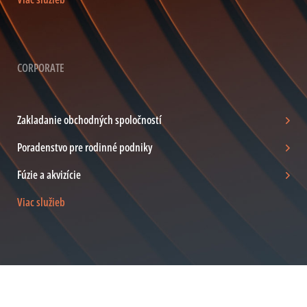
CORPORATE
Zakladanie obchodných spoločností
Poradenstvo pre rodinné podniky
Fúzie a akvizície
Viac služieb