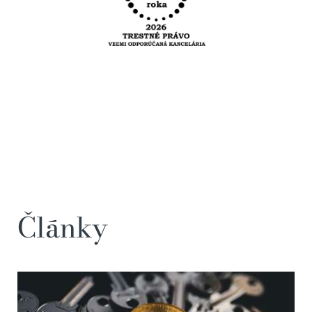
Články