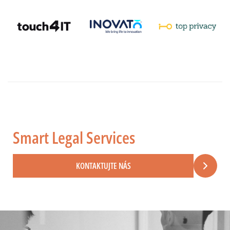
Smart Legal Services
KONTAKTUJTE NÁS