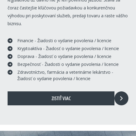
čoraz častejšie kľúčovou požiadavkou a konkurenčnou
výhodou pri poskytovaní služieb, predaji tovaru a raste vášho
biznisu.
Financie - Žiadosti o vydanie povolenia / licencie
Kryptoaktíva - Žiadosť o vydanie povolenia / licencie
Doprava - Žiadosť o vydanie povolenia / licencie
Bezpečnosť - Žiadosti o vydanie povolenia / licencie
Zdravotníctvo, farmácia a veterinárne lekárstvo -
Žiadosť o vydanie povolenia / licencie
ZISTIŤ VIAC