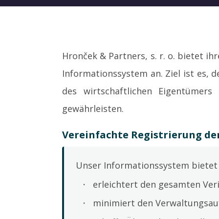
Hronček & Partners, s. r. o. bietet i
Informationssystem an. Ziel ist es
des wirtschaftlichen Eigentümers
gewährleisten.
Vereinfachte Registrierung der
Unser Informationssystem bietet 
erleichtert den gesamten Veri
minimiert den Verwaltungsau