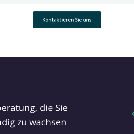
Kontaktieren Sie uns
eratung, die Sie
ändig zu wachsen