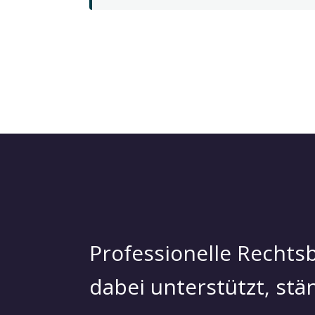
Professionelle Rechtsb
dabei unterstützt, st