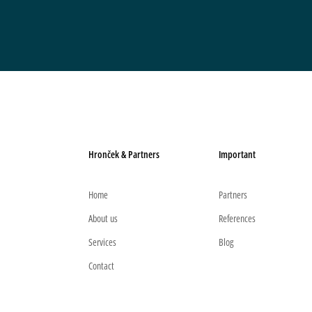
Hronček & Partners
Important
Home
Partners
About us
References
Services
Blog
Contact