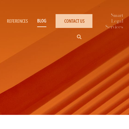
BLOG
REFERENCES
CONTACT US