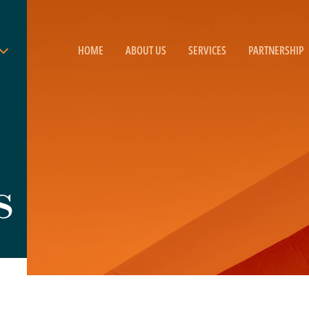
HOME
ABOUT US
SERVICES
PARTNERSHIP
s