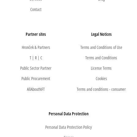
Contact
Partner sites
Legal Notices
Hronček & Partners
Terms and Conditions of Use
T | R | C
Terms and Conditions
Public Sector Partner
License Terms
Public Procurement
Cookies
AllAboutNFT
Terms and conditions - consumer
Personal Data Protection
Personal Data Protection Policy