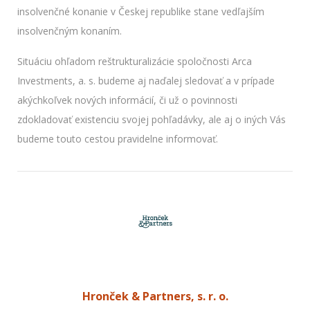
insolvenčné konanie v Českej republike stane vedľajším
insolvenčným konaním.
Situáciu ohľadom reštrukturalizácie spoločnosti Arca
Investments, a. s. budeme aj naďalej sledovať a v prípade
akýchkoľvek nových informácií, či už o povinnosti
zdokladovať existenciu svojej pohľadávky, ale aj o iných Vás
budeme touto cestou pravidelne informovať.
Hronček & Partners, s. r. o.