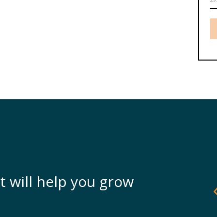
t will help you grow