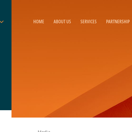
HOME
ABOUT US
SERVICES
PARTNERSHIP
Media