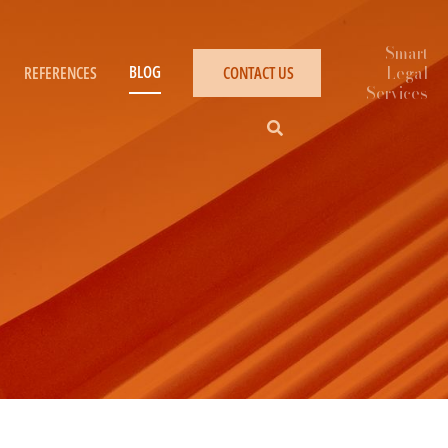
BLOG
REFERENCES
CONTACT US