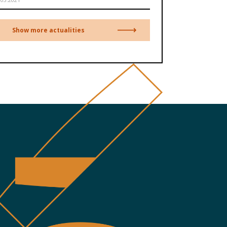
Show more actualities