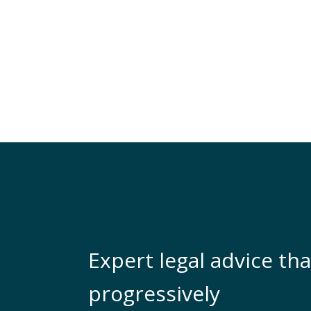
Expert legal advice tha
progressively