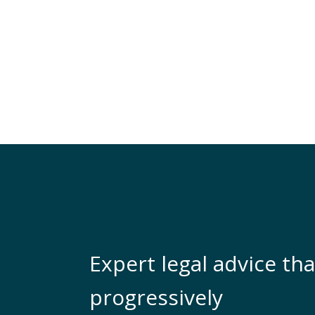
Expert legal advice tha
progressively