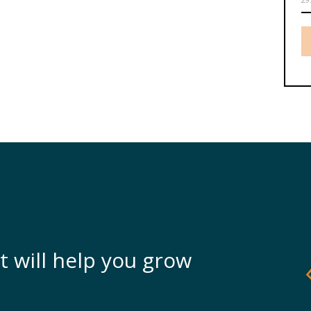
t will help you grow