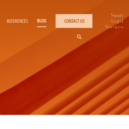
BLOG
REFERENCES
CONTACT US