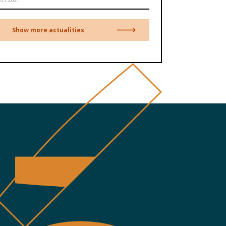
Show more actualities