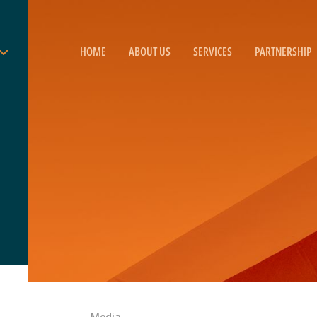
HOME
ABOUT US
SERVICES
PARTNERSHIP
Media