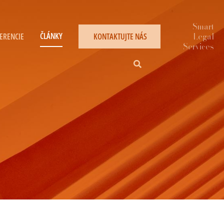
ČLÁNKY
ERENCIE
KONTAKTUJTE NÁS