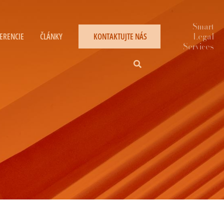
ERENCIE
ČLÁNKY
KONTAKTUJTE NÁS