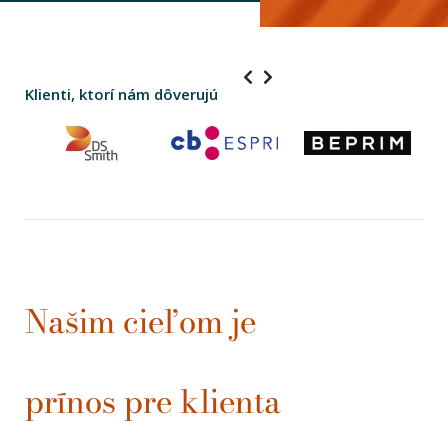
Klienti, ktorí nám dôverujú
Našim cieľom je
prínos pre klienta