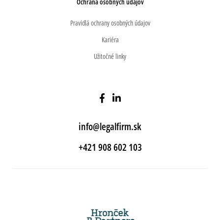
Ochrana osobných údajov
Pravidlá ochrany osobných údajov
Kariéra
Užitočné linky
info@legalfirm.sk
+421 908 602 103