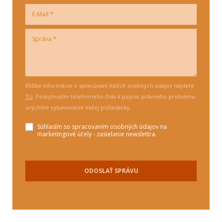
Bližšie informácie o spracúvaní Vašich osobných údajov nájdete
TU
. Poskytnutím telefónneho čísla k popisu právneho problému
urýchlite vybavovanie Vašej požiadavky.
Súhlasím so spracovaním osobných údajov na
marketingové účely - zasielanie newslettra.
ODOSLAŤ SPRÁVU