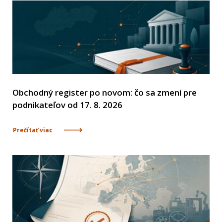
Obchodný register po novom: čo sa zmení pre
podnikateľov od 17. 8. 2026
Prečítať viac