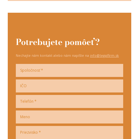
Potrebujete pomôcť?
Nechajte nám kontakt alebo nám napíšte na
info@legalfirm.sk