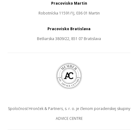
Pracovisko Martin
Robotnícka 11591/1J, 036 01 Martin
Pracovisko Bratislava
Betliarska 3809/22, 851 07 Bratislava
Spoločnosť Hronček & Partners, s. r. o. je členom poradenskej skupiny
ADVICE CENTRE