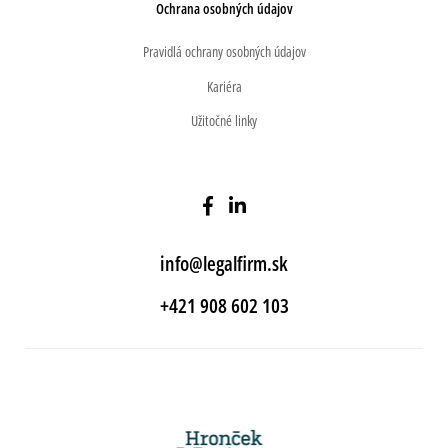
Ochrana osobných údajov
Pravidlá ochrany osobných údajov
Kariéra
Užitočné linky
info@legalfirm.sk
+421 908 602 103