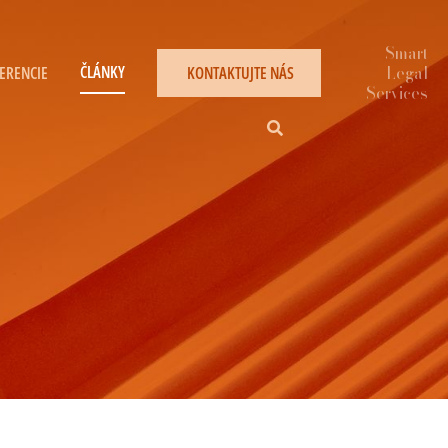
ČLÁNKY
ERENCIE
KONTAKTUJTE NÁS