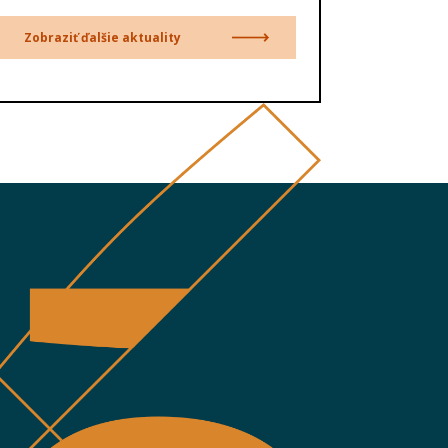
Zobraziť ďalšie aktuality