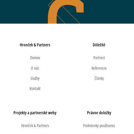
Hronček & Partners
Dôležité
Domov
Partneri
O nás
Referencie
Služby
Články
Kontakt
Projekty a partnerské weby
Právne doložky
Hronček & Partners
Podmienky používania