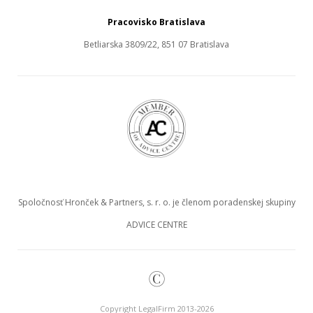
Pracovisko Bratislava
Betliarska 3809/22, 851 07 Bratislava
Spoločnosť Hronček & Partners, s. r. o. je členom poradenskej skupiny
ADVICE CENTRE
©
Copyright LegalFirm 2013-2026