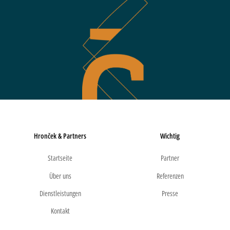
Hronček & Partners
Wichtig
Startseite
Partner
Über uns
Referenzen
Dienstleistungen
Presse
Kontakt