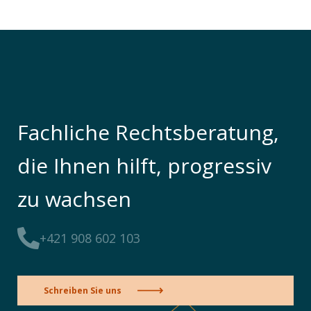
Fachliche Rechtsberatung,
die Ihnen hilft, progressiv
zu wachsen
+421 908 602 103
Schreiben Sie uns