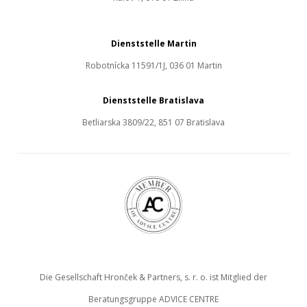
Dienststelle Martin
Robotnícka 11591/1J, 036 01 Martin
Dienststelle Bratislava
Betliarska 3809/22, 851 07 Bratislava
Die Gesellschaft Hronček & Partners, s. r. o. ist Mitglied der
Beratungsgruppe ADVICE CENTRE