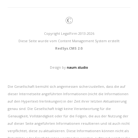
©
Copyright LegalFirm 2013-2026
Diese Seite wurde vom Content Management System erstellt
RedSys.CMS 2.0
.
Design by
naum.studio
Die Gesellschaft bemüht sich angemessen sicherzustellen, dass die auf
dieser Internetseite angeführten Informationen (nicht die Informationen
auf den Hypertext-Verlinkungen) in der Zeit ihrer letzten Aktualisierung
genau sind. Die Gesellschaft trägt keine Verantwortung für die
Genauigkeit, Vollständigkeit oder für die Folgen, die aus der Nutzung der
auf dieser Seite angeführten Informationen resultieren und ist auch nicht
verpflichtet, diese zu aktualisieren. Diese Informationen können nicht als