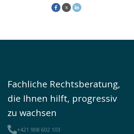
Fachliche Rechtsberatung,
die Ihnen hilft, progressiv
zu wachsen
+421 908 602 103