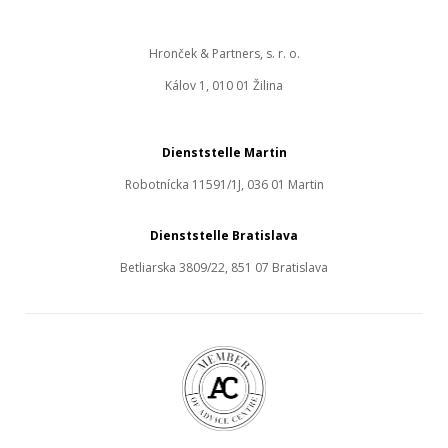
Hronček & Partners, s. r. o.
Kálov 1, 010 01 Žilina
Dienststelle Martin
Robotnícka 11591/1J, 036 01 Martin
Dienststelle Bratislava
Betliarska 3809/22, 851 07 Bratislava