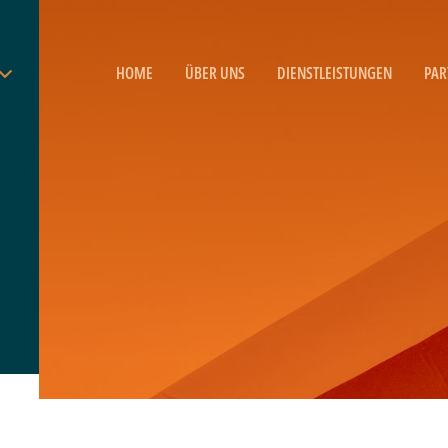
HOME
ÜBER UNS
DIENSTLEISTUNGEN
PAR