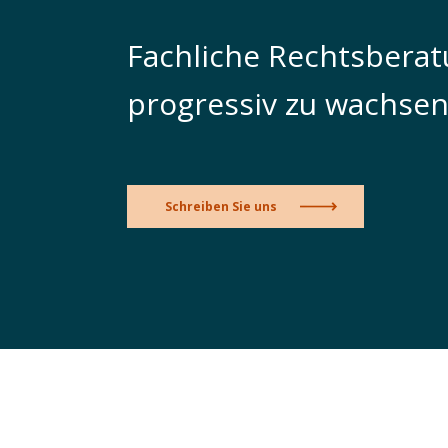
Fachliche Rechtsberatu
progressiv zu wachse
Schreiben Sie uns