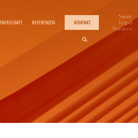
TNERSCHAFT
REFERENZEN
KONTAKT