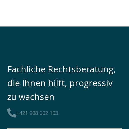
Fachliche Rechtsberatung,
die Ihnen hilft, progressiv
zu wachsen
+421 908 602 103