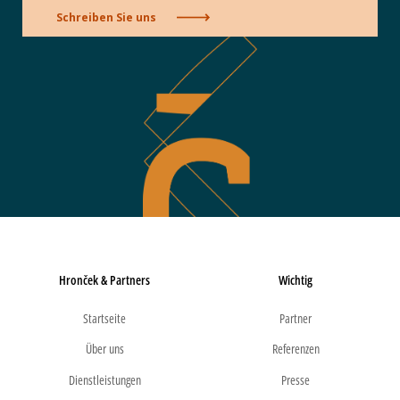
Schreiben Sie uns
Hronček & Partners
Wichtig
Startseite
Partner
Über uns
Referenzen
Dienstleistungen
Presse