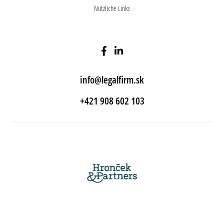
Nützliche Links
info@legalfirm.sk
+421 908 602 103