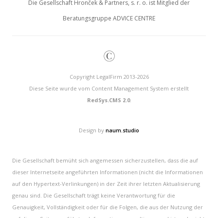
Die Gesellschaft Hronček & Partners, s. r. o. ist Mitglied der
Beratungsgruppe ADVICE CENTRE
©
Copyright LegalFirm 2013-2026
Diese Seite wurde vom Content Management System erstellt
RedSys.CMS 2.0
.
Design by
naum.studio
Die Gesellschaft bemüht sich angemessen sicherzustellen, dass die auf
dieser Internetseite angeführten Informationen (nicht die Informationen
auf den Hypertext-Verlinkungen) in der Zeit ihrer letzten Aktualisierung
genau sind. Die Gesellschaft trägt keine Verantwortung für die
Genauigkeit, Vollständigkeit oder für die Folgen, die aus der Nutzung der