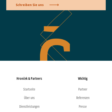
Schreiben Sie uns
Hronček & Partners
Wichtig
Startseite
Partner
Über uns
Referenzen
Dienstleistungen
Presse