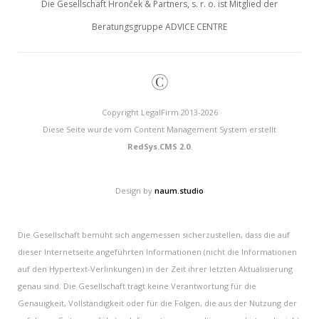
Die Gesellschaft Hronček & Partners, s. r. o. ist Mitglied der
Beratungsgruppe ADVICE CENTRE
©
Copyright LegalFirm 2013-2026
Diese Seite wurde vom Content Management System erstellt
RedSys.CMS 2.0
.
Design by
naum.studio
Die Gesellschaft bemüht sich angemessen sicherzustellen, dass die auf
dieser Internetseite angeführten Informationen (nicht die Informationen
auf den Hypertext-Verlinkungen) in der Zeit ihrer letzten Aktualisierung
genau sind. Die Gesellschaft trägt keine Verantwortung für die
Genauigkeit, Vollständigkeit oder für die Folgen, die aus der Nutzung der