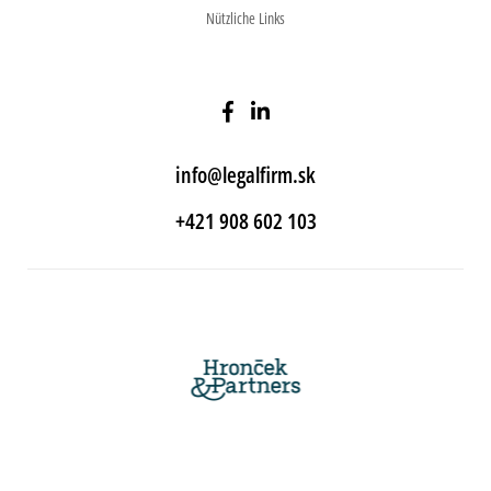
Nützliche Links
info@legalfirm.sk
+421 908 602 103