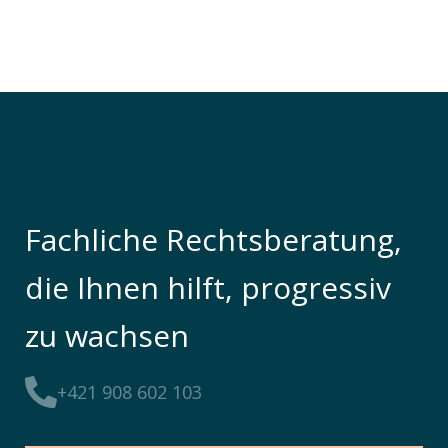
Fachliche Rechtsberatung,
die Ihnen hilft, progressiv
zu wachsen
+421 908 602 103