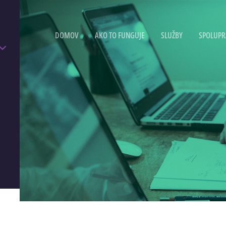
DOMOV
AKO TO FUNGUJE
SLUŽBY
SPOLUPR