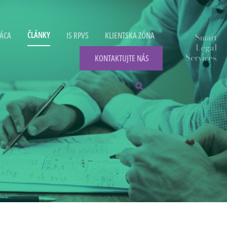
ČLÁNKY
ÁCA
IS RPVS
KLIENTSKA ZÓNA
KONTAKTUJTE NÁS