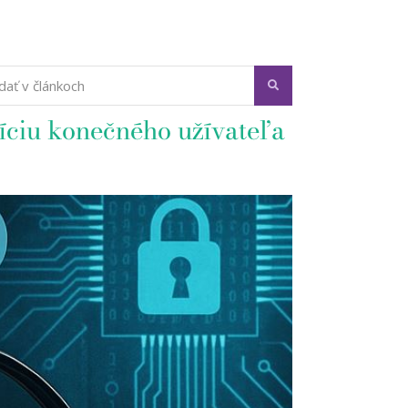
íciu konečného užívateľa