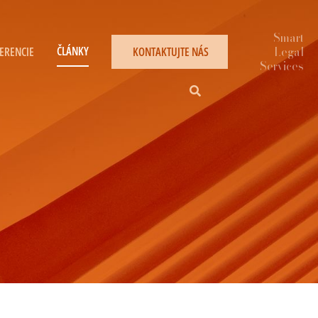
ČLÁNKY
ERENCIE
KONTAKTUJTE NÁS