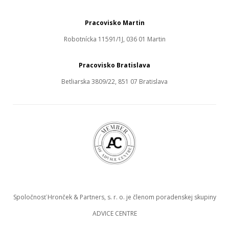
Pracovisko Martin
Robotnícka 11591/1J, 036 01 Martin
Pracovisko Bratislava
Betliarska 3809/22, 851 07 Bratislava
Spoločnosť Hronček & Partners, s. r. o. je členom poradenskej skupiny
ADVICE CENTRE