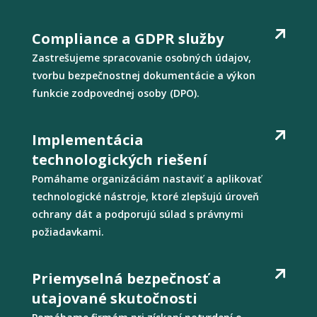
Compliance a GDPR služby
Zastrešujeme spracovanie osobných údajov,
tvorbu bezpečnostnej dokumentácie a výkon
funkcie zodpovednej osoby (DPO).
Implementácia
technologických riešení
Pomáhame organizáciám nastaviť a aplikovať
technologické nástroje, ktoré zlepšujú úroveň
ochrany dát a podporujú súlad s právnymi
požiadavkami.
Priemyselná bezpečnosť a
utajované skutočnosti