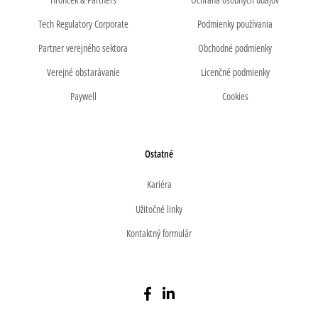
Tech Regulatory Corporate
Podmienky používania
Partner verejného sektora
Obchodné podmienky
Verejné obstarávanie
Licenčné podmienky
Paywell
Cookies
Ostatné
Kariéra
Užitočné linky
Kontaktný formulár