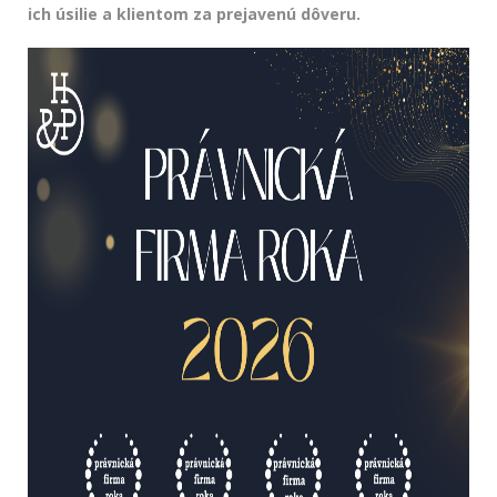
ich úsilie a klientom za prejavenú dôveru.