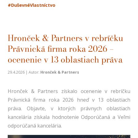
#DuševnéVlastníctvo
Hronček & Partners v rebríčku
Právnická firma roka 2026 —
ocenenie v 13 oblastiach práva
29.4.2026 | Autor:
Hronček & Partners
Hronček & Partners získalo ocenenie v rebríčku
Právnická firma roka 2026 hneď v 13 oblastiach
práva. Objavte, v ktorých právnych oblastiach
kancelária získala hodnotenie Odporúčaná a Veľmi
odporúčaná kancelária.