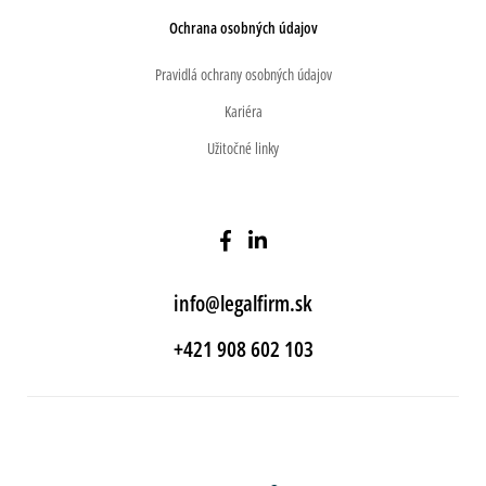
Ochrana osobných údajov
Pravidlá ochrany osobných údajov
Kariéra
Užitočné linky
info@legalfirm.sk
+421 908 602 103