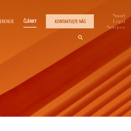
ČLÁNKY
ERENCIE
KONTAKTUJTE NÁS