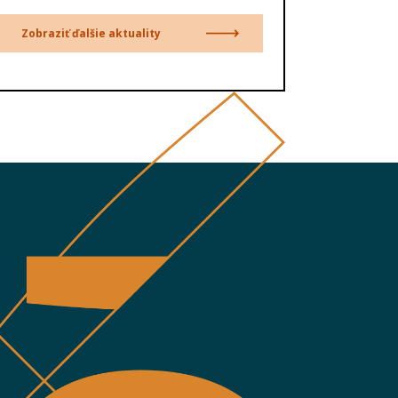
Zobraziť ďalšie aktuality