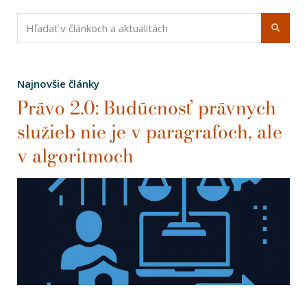
Najnovšie články
Právo 2.0: Budúcnosť právnych
služieb nie je v paragrafoch, ale
v algoritmoch