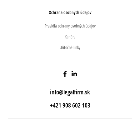
Ochrana osobných údajov
Pravidlá ochrany osobných údajov
Kariéra
Užitočné linky
info@legalfirm.sk
+421 908 602 103