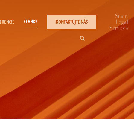
ČLÁNKY
ERENCIE
KONTAKTUJTE NÁS