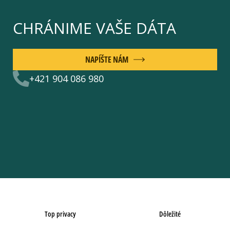
CHRÁNIME VAŠE DÁTA
NAPÍŠTE NÁM
+421 904 086 980
Top privacy
Dôležité