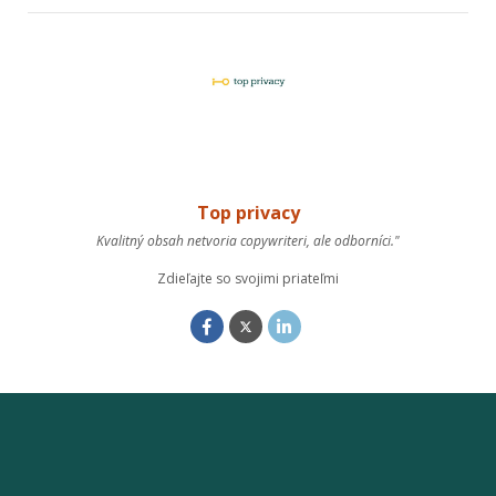
Top privacy
Kvalitný obsah netvoria copywriteri, ale odborníci."
Zdieľajte so svojimi priateľmi