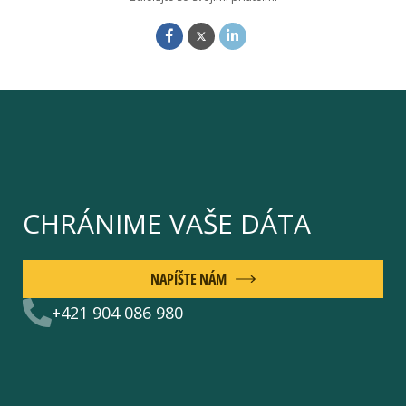
CHRÁNIME VAŠE DÁTA
NAPÍŠTE NÁM
+421 904 086 980