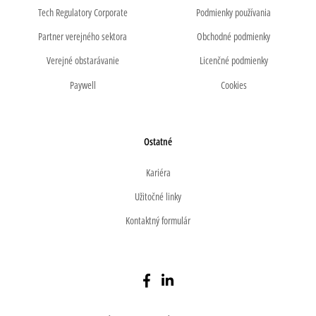
Tech Regulatory Corporate
Podmienky používania
Partner verejného sektora
Obchodné podmienky
Verejné obstarávanie
Licenčné podmienky
Paywell
Cookies
Ostatné
Kariéra
Užitočné linky
Kontaktný formulár