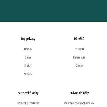
Top privacy
Dôležité
Domov
Partneri
O nás
Referencie
Služby
Články
Kontakt
Partnerské weby
Právne doložky
Hronček & Partners
Ochrana osobných údajov