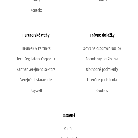
Kontakt
Partnerské weby
Právne doložky
Hronček & Partners
Ochrana osobných údajov
Tech Regulatory Corporate
Podmienky používania
Partner verejného sektora
Obchodné podmienky
Verejné obstarávanie
Licenčné podmienky
Paywell
Cookies
Ostatné
Kariéra