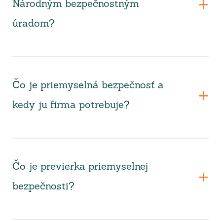
Národným bezpečnostným
úradom?
Čo je priemyselná bezpečnosť a
kedy ju firma potrebuje?
Čo je previerka priemyselnej
bezpečnosti?