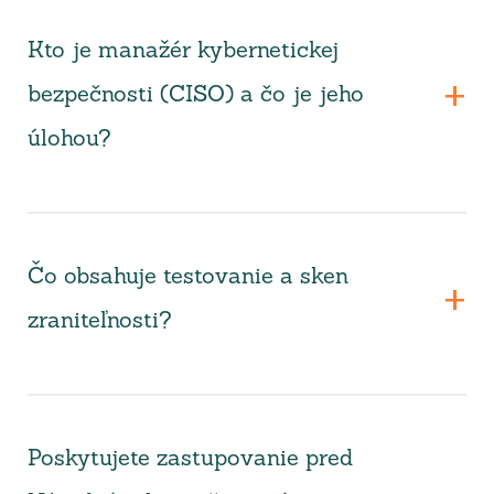
Kto je manažér kybernetickej
bezpečnosti (CISO) a čo je jeho
úlohou?
Čo obsahuje testovanie a sken
zraniteľnosti?
Poskytujete zastupovanie pred