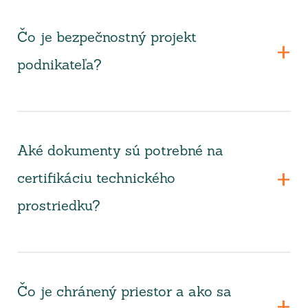
Čo je bezpečnostný projekt
podnikateľa?
Aké dokumenty sú potrebné na
certifikáciu technického
prostriedku?
Čo je chránený priestor a ako sa