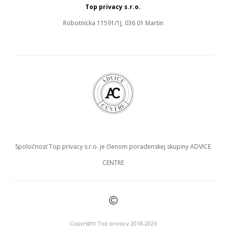
Top privacy s.r.o.
Robotnícka 11591/1J, 036 01 Martin
Spoločnosť Top privacy s.r.o. je členom poradenskej skupiny ADVICE
CENTRE
©
Copyright Top privacy 2018-2026