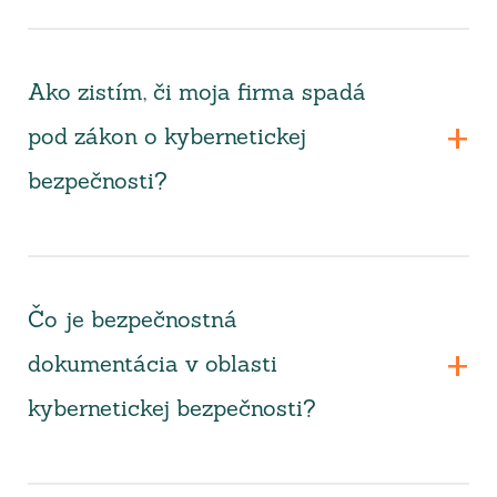
Ako zistím, či moja firma spadá
pod zákon o kybernetickej
bezpečnosti?
Čo je bezpečnostná
dokumentácia v oblasti
kybernetickej bezpečnosti?