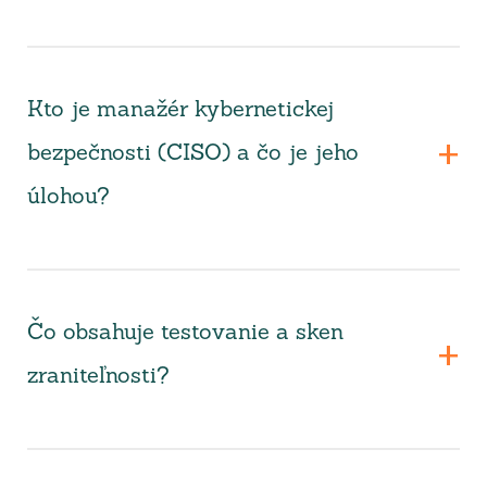
Kto je manažér kybernetickej
bezpečnosti (CISO) a čo je jeho
úlohou?
Čo obsahuje testovanie a sken
zraniteľnosti?