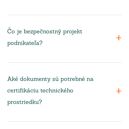
Čo je bezpečnostný projekt
podnikateľa?
Aké dokumenty sú potrebné na
certifikáciu technického
prostriedku?