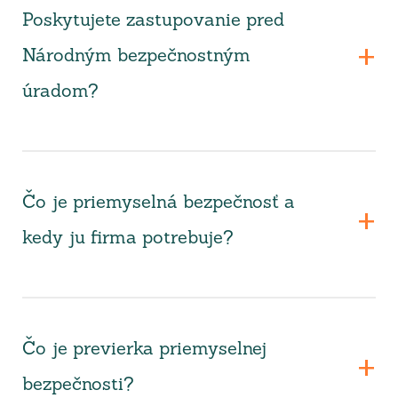
Poskytujete zastupovanie pred
Národným bezpečnostným
úradom?
Čo je priemyselná bezpečnosť a
kedy ju firma potrebuje?
Čo je previerka priemyselnej
bezpečnosti?