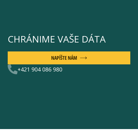
CHRÁNIME VAŠE DÁTA
NAPÍŠTE NÁM
+421 904 086 980