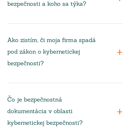
bezpečnosti a koho sa týka?
Ako zistím, či moja firma spadá
pod zákon o kybernetickej
bezpečnosti?
Čo je bezpečnostná
dokumentácia v oblasti
kybernetickej bezpečnosti?