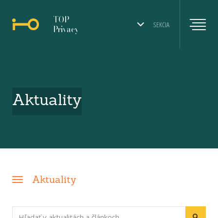
TOP
SEKCIA
Privacy
Aktuality
Aktuality