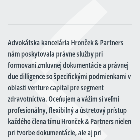
Advokátska kancelária Hronček & Partners
nám poskytovala právne služby pri
formovaní zmluvnej dokumentácie a právnej
due dilligence so špecifickými podmienkami v
oblasti venture capital pre segment
zdravotníctva. Oceňujem a vážim si veľmi
profesionálny, flexibilný a ústretový prístup
každého člena tímu Hronček & Partners nielen
pri tvorbe dokumentácie, ale aj pri