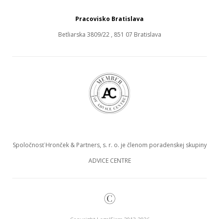
Pracovisko Bratislava
Betliarska 3809/22 , 851 07 Bratislava
Spoločnosť Hronček & Partners, s. r. o. je členom poradenskej skupiny
ADVICE CENTRE
©