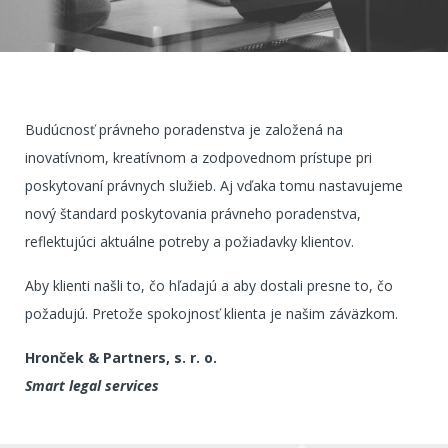
Budúcnosť právneho poradenstva je založená na
inovatívnom, kreatívnom a zodpovednom prístupe pri
poskytovaní právnych služieb. Aj vďaka tomu nastavujeme
nový štandard poskytovania právneho poradenstva,
reflektujúci aktuálne potreby a požiadavky klientov.
Aby klienti našli to, čo hľadajú a aby dostali presne to, čo
požadujú. Pretože spokojnosť klienta je našim záväzkom.
Hronček & Partners, s. r. o.
Smart legal services