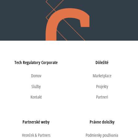
Tech Regulatory Corporate
Dôležité
Domov
Marketplace
Služby
Projekty
Kontakt
Partneri
Partnerské weby
Právne doložky
Hronček & Partners
Podmienky používania