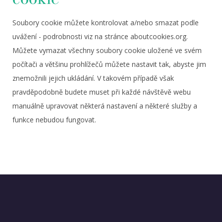
Soubory cookie můžete kontrolovat a/nebo smazat podle
uvážení - podrobnosti viz na stránce aboutcookies.org.
Můžete vymazat všechny soubory cookie uložené ve svém
počítači a většinu prohlížečů můžete nastavit tak, abyste jim
znemožnili jejich ukládání. V takovém případě však
pravděpodobně budete muset při každé návštěvě webu
manuálně upravovat některá nastavení a některé služby a
funkce nebudou fungovat.