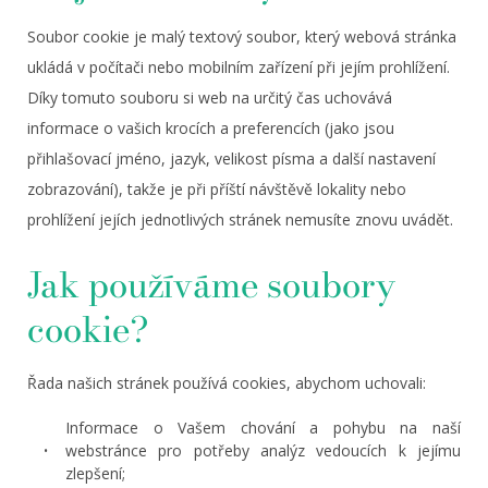
Soubor cookie je malý textový soubor, který webová stránka
ukládá v počítači nebo mobilním zařízení při jejím prohlížení.
Díky tomuto souboru si web na určitý čas uchovává
informace o vašich krocích a preferencích (jako jsou
přihlašovací jméno, jazyk, velikost písma a další nastavení
zobrazování), takže je při příští návštěvě lokality nebo
prohlížení jejích jednotlivých stránek nemusíte znovu uvádět.
Jak používáme soubory
cookie?
Řada našich stránek používá cookies, abychom uchovali:
Informace o Vašem chování a pohybu na naší
webstránce pro potřeby analýz vedoucích k jejímu
zlepšení;