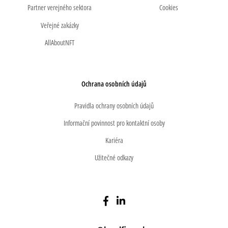
Partner verejného sektora
Cookies
Veřejné zakázky
AllAboutNFT
Ochrana osobních údajů
Pravidla ochrany osobních údajů
Informační povinnost pro kontaktní osoby
Kariéra
Užitečné odkazy