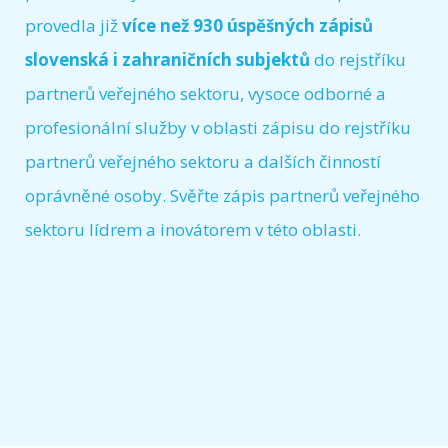
provedla již
více než 930 úspěšných zápisů
slovenská i zahraničních subjektů
do rejstříku
partnerů veřejného sektoru, vysoce odborné a
profesionální služby v oblasti zápisu do rejstříku
partnerů veřejného sektoru a dalších činností
oprávněné osoby. Svěřte zápis partnerů veřejného
sektoru lídrem a inovátorem v této oblasti.