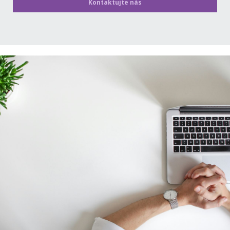
Kontaktujte nás