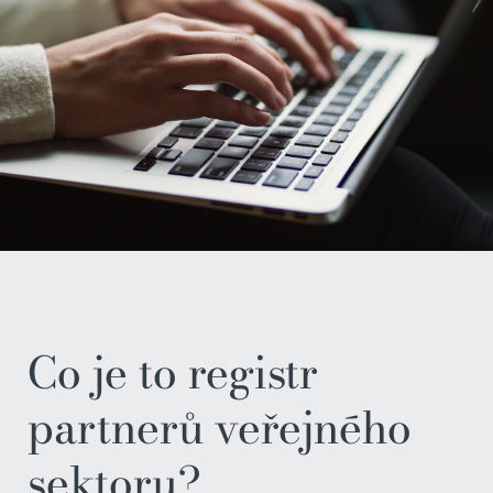
Co je to registr
partnerů veřejného
sektoru?