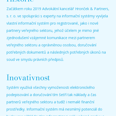
Začátkem roku 2019 Advokátní kancelář Hronček & Partners,
s. r. o. ve spolupráci s experty na informační systémy vyvíjela
vlastní informační systém pro registrované, jako i nové
partnery veřejného sektoru, jehož účelem je mimo jiné
zjednodušení vzájemné komunikace mezi partnerem
veřejného sektoru a oprávněnou osobou, doručování
potřebných dokumentů a následných potřebných úkonů na
soud ve smyslu právních předpisů.
Inovativnost
Systém využívá všechny vymoženosti elektronického
podepisování a doručování tím šetří tak náklady a čas
partnerů veřejného sektoru a tudíž i nemalé finanční
prostředky. Informační systém má nesmírný potenciál do