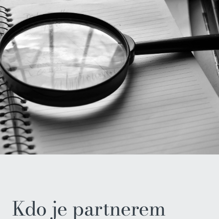
Kdo je partnerem