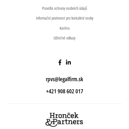
Pravidla ochrany osobních údajů
Informační povinnost pro kontaktní osoby
Kariéra
Užitečné odkazy
rpvs@legalfirm.sk
+421 908 602 017