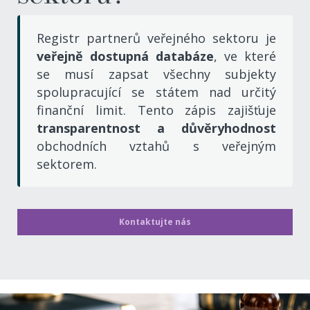
Registr partnerů veřejného sektoru je
veřejně dostupná databáze
, ve které
se musí zapsat všechny subjekty
spolupracující se státem nad určitý
finanční limit. Tento zápis zajišťuje
transparentnost a důvěryhodnost
obchodních vztahů
s veřejným
sektorem.
Kontaktujte nás