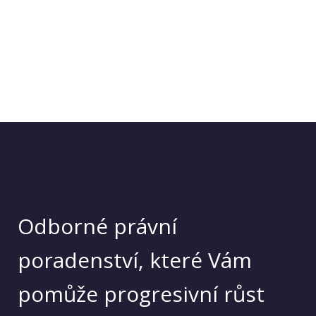
Odborné právní
poradenství, které Vám
pomůže progresivní růst