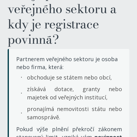
veřejného sektoru a
kdy je registrace
povinná?
Partnerem veřejného sektoru je osoba
nebo firma, která:
obchoduje se státem nebo obcí,
získává dotace, granty nebo
majetek od veřejných institucí,
pronajímá nemovitosti státu nebo
samosprávě.
Pokud výše plnění překročí zákonem