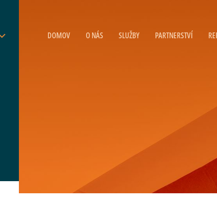
DOMOV
O NÁS
SLUŽBY
PARTNERSTVÍ
RE