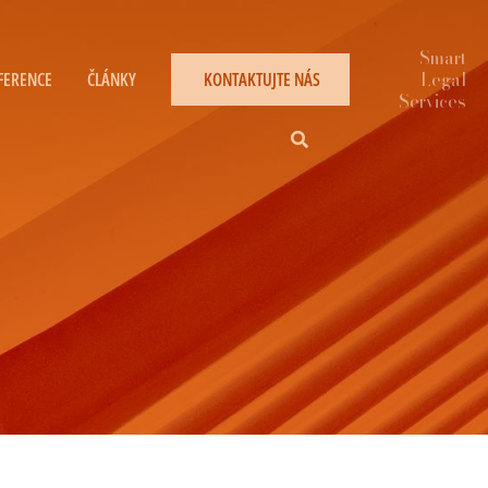
FERENCE
ČLÁNKY
KONTAKTUJTE NÁS