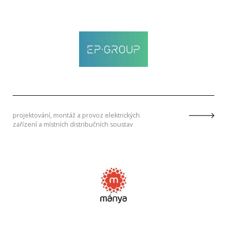
projektování, montáž a provoz elektrických
zařízení a místních distribučních soustav