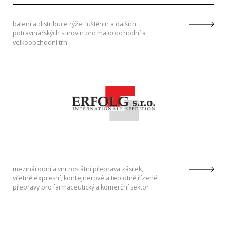
balení a distribuce rýže, luštěnin a dalších
potravinářských surovin pro maloobchodní a
velkoobchodní trh
mezinárodní a vnitrostátní přeprava zásilek,
včetně expresní, kontejnerové a teplotně řízené
přepravy pro farmaceutický a komerční sektor