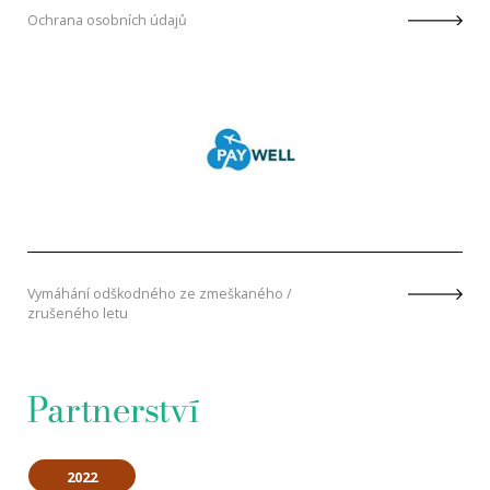
Ochrana osobních údajů
Vymáhání odškodného ze zmeškaného /
zrušeného letu
Partnerství
2022