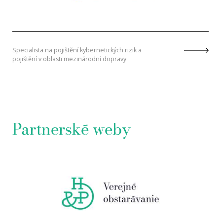
Specialista na pojištění kybernetických rizik a
pojištění v oblasti mezinárodní dopravy
Partnerské weby