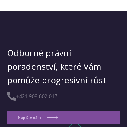
Odborné právní
poradenství, které Vám
pomůže progresivní růst
+421 908 602 017
Napište nám