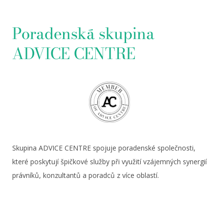
Poradenská skupina
ADVICE CENTRE
Skupina ADVICE CENTRE spojuje poradenské společnosti,
které poskytují špičkové služby při využití vzájemných synergií
právníků, konzultantů a poradců z více oblastí.