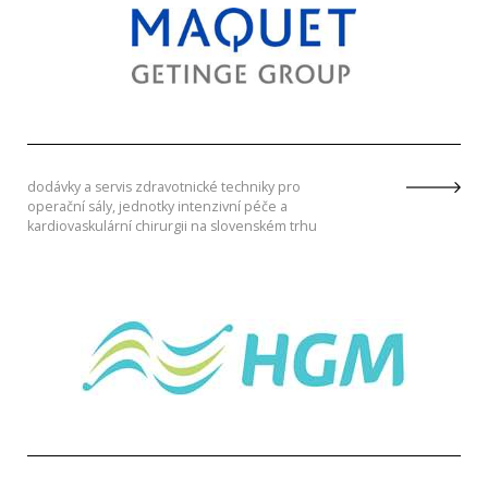
dodávky a servis zdravotnické techniky pro
operační sály, jednotky intenzivní péče a
kardiovaskulární chirurgii na slovenském trhu