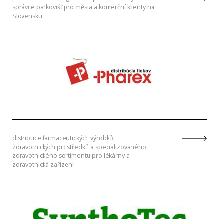
správce parkovišť pro města a komerční klienty na
Slovensku
distribuce farmaceutických výrobků,
zdravotnických prostředků a specializovaného
zdravotnického sortimentu pro lékárny a
zdravotnická zařízení