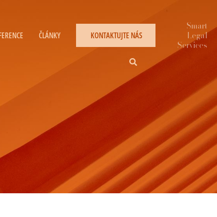
FERENCE
ČLÁNKY
KONTAKTUJTE NÁS