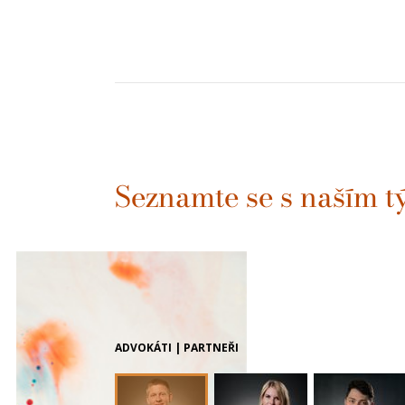
Seznamte se s naším 
ADVOKÁTI | PARTNEŘI