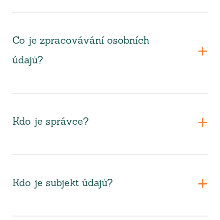
Co je zpracovávání osobních
údajů?
Kdo je správce?
Kdo je subjekt údajů?