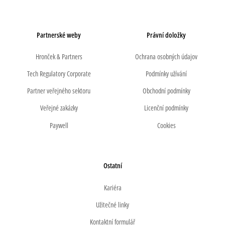
Partnerské weby
Právní doložky
Hronček & Partners
Ochrana osobných údajov
Tech Regulatory Corporate
Podmínky užívání
Partner veřejného sektoru
Obchodní podmínky
Veřejné zakázky
Licenční podmínky
Paywell
Cookies
Ostatní
Kariéra
Užitečné linky
Kontaktní formulář