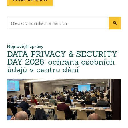
Nejnovější zprávy
DATA PRIVACY & SECURITY
DAY 2026: ochrana osobních
údajů v centru dění