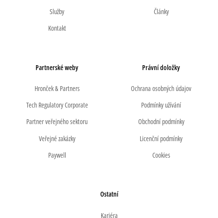
Služby
Články
Kontakt
Partnerské weby
Právní doložky
Hronček & Partners
Ochrana osobných údajov
Tech Regulatory Corporate
Podmínky užívání
Partner veřejného sektoru
Obchodní podmínky
Veřejné zakázky
Licenční podmínky
Paywell
Cookies
Ostatní
Kariéra