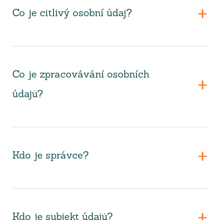
Co je citlivý osobní údaj?
Co je zpracovávání osobních
údajů?
Kdo je správce?
Kdo je subjekt údajů?