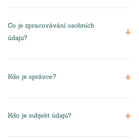
Co je zpracovávání osobních
údajů?
Kdo je správce?
Kdo je subjekt údajů?