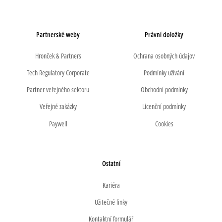
Partnerské weby
Právní doložky
Hronček & Partners
Ochrana osobných údajov
Tech Regulatory Corporate
Podmínky užívání
Partner veřejného sektoru
Obchodní podmínky
Veřejné zakázky
Licenční podmínky
Paywell
Cookies
Ostatní
Kariéra
Užitečné linky
Kontaktní formulář